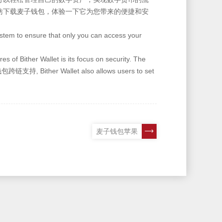
妨下载麦子钱包，体验一下它为您带来的便捷和安
system to ensure that only you can access your
es of Bither Wallet is its focus on security. The
n麦子钱包跨链支持, Bither Wallet also allows users to set
麦子钱包苹果