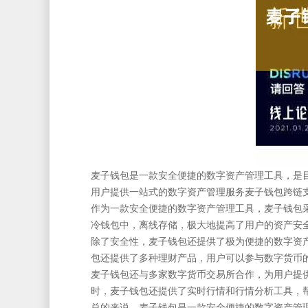
麦子钱包是一款安全便捷的数字资产管理工具，是
用户提供一站式的数字资产管理服务麦子钱包跨链
作为一款安全便捷的数字资产管理工具，麦子钱包
冷钱包中，离线存储，极大地提高了用户的资产安
除了安全性，麦子钱包还提供了极为便捷的数字资
包还提供了多种理财产品，用户可以参与数字货币
麦子钱包还与多家数字货币交易所合作，为用户提
时，麦子钱包还提供了实时行情和行情分析工具，
总的来说，麦子钱包是一款安全便捷的数字资产管