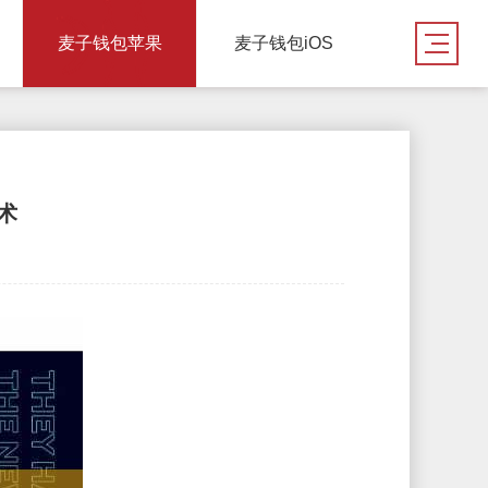
麦子钱包苹果
麦子钱包iOS
术