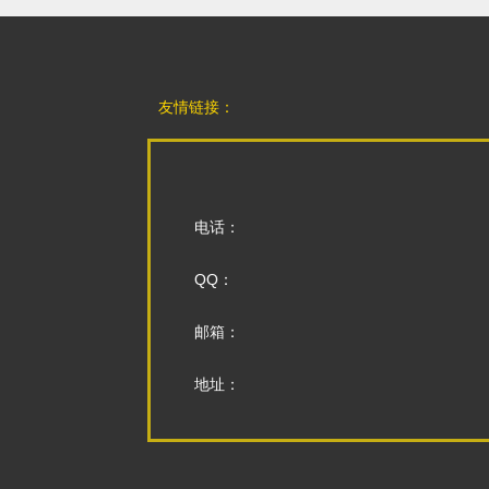
友情链接：
电话：
QQ：
邮箱：
地址：