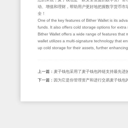
动、增值和理财，帮助用户更好地把握数字货币市
全！
One of the key features of Bither Wallet is its a
funds. It also offers cold storage options for extra
Bither Wallet offers a wide range of features that 
wallet utilizes a multi-signature technology that
up cold storage for their assets, further enhancing 
上一篇：
麦子钱包采用了麦子钱包跨链支持最先进
下一篇：
因为它是你管理资产和进行交易麦子钱包