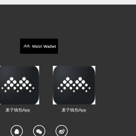
麦子钱包App
麦子钱包App