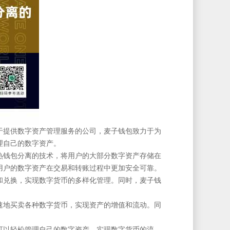
于提供数字资产管理服务的公司，麦子钱包致力于为
理自己的数字资产。
热钱包分离的技术，将用户的大部分数字资产存储在
用户的数字资产在交易和转账过程中更加安全可靠。
和兑换，实现数字货币的多样化管理。同时，麦子钱
速地买卖各种数字货币，实现资产的增值和流动。同
可以轻松管理自己的数字资产，实现数字货币的流