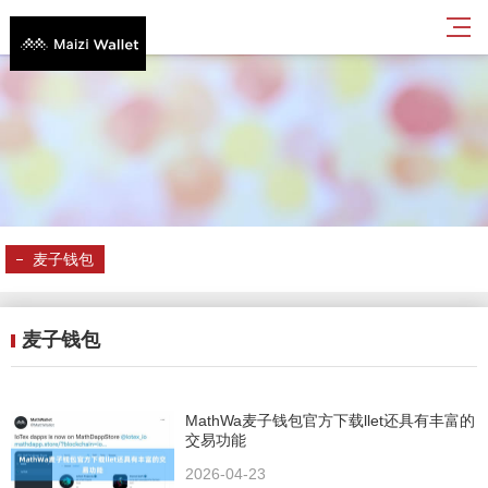
麦子钱包
麦子钱包
MathWa麦子钱包官方下载llet还具有丰富的
交易功能
2026-04-23