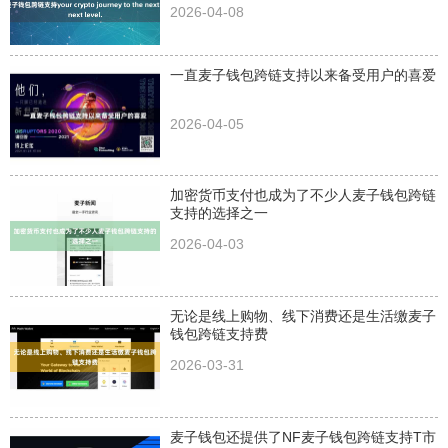
2026-04-08
一直麦子钱包跨链支持以来备受用户的喜爱
2026-04-05
加密货币支付也成为了不少人麦子钱包跨链
支持的选择之一
2026-04-03
无论是线上购物、线下消费还是生活缴麦子
钱包跨链支持费
2026-03-31
麦子钱包还提供了NF麦子钱包跨链支持T市