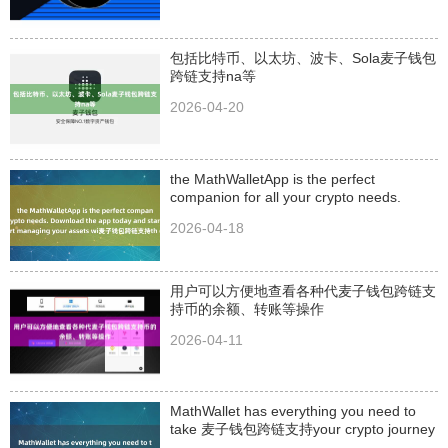
包括比特币、以太坊、波卡、Sola麦子钱包
跨链支持na等
2026-04-20
the MathWalletApp is the perfect
companion for all your crypto needs.
Download the app today and sta
2026-04-18
用户可以方便地查看各种代麦子钱包跨链支
持币的余额、转账等操作
2026-04-11
MathWallet has everything you need to
take 麦子钱包跨链支持your crypto journey
to the next level.