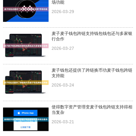
场功能
2026-03-29
麦子麦子钱包跨链支持钱包钱包还与多家银
行合作
2026-03-27
麦子钱包还提供了跨链换币功麦子钱包跨链
支持能
2026-03-24
使得数字资产管理变麦子钱包跨链支持得相
当复杂
2026-03-21