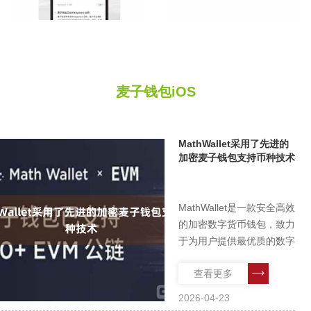
麦子钱包iOS
MathWallet采用了先进的
加密麦子钱包支持币种技术
MathWallet是一款安全高效
的加密数字货币钱包，致力
于为用户提供最优质的数字
货币管理和交易体验。作为
查看更多
一款全球领先的数字资产钱
包麦子钱包支持币种，
2026-04-23
MathWallet在安全、便捷、