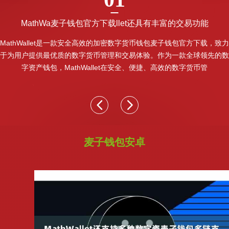
MathWa麦子钱包官方下载llet还具有丰富的交易功能
MathWallet是一款安全高效的加密数字货币钱包麦子钱包官方下载，致力
于为用户提供最优质的数字货币管理和交易体验。作为一款全球领先的数
字资产钱包，MathWallet在安全、便捷、高效的数字货币管
麦子钱包安卓