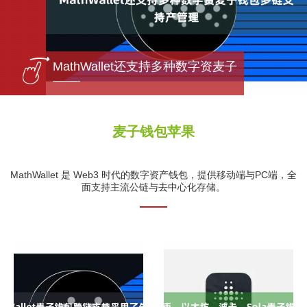
包多链
MathWallet还支持多种数字资麦子
麦子钱包苹果
MathWallet 是 Web3 时代的数字资产钱包，提供移动端与PC端，全
面支持主流公链与去中心化存储。