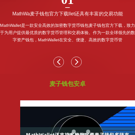
MathWa麦子钱包官方下载llet还具有丰富的交易功能
MathWallet是一款安全高效的加密数字货币钱包麦子钱包官方下载，致力
于为用户提供最优质的数字货币管理和交易体验。作为一款全球领先的数
字资产钱包，MathWallet在安全、便捷、高效的数字货币管
麦子钱包安卓