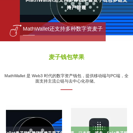
包多链
MathWallet还支持多种数字资麦子
麦子钱包苹果
MathWallet 是 Web3 时代的数字资产钱包，提供移动端与PC端，全
面支持主流公链与去中心化存储。