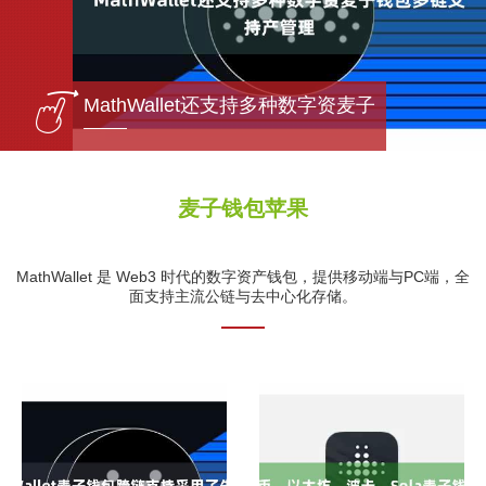
包多链
MathWallet还支持多种数字资麦子
麦子钱包苹果
MathWallet 是 Web3 时代的数字资产钱包，提供移动端与PC端，全
面支持主流公链与去中心化存储。