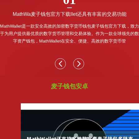
MathWa麦子钱包官方下载llet还具有丰富的交易功能
MathWallet是一款安全高效的加密数字货币钱包麦子钱包官方下载，致力
于为用户提供最优质的数字货币管理和交易体验。作为一款全球领先的数
字资产钱包，MathWallet在安全、便捷、高效的数字货币管
麦子钱包安卓