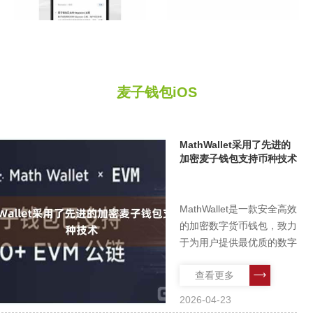
麦子钱包iOS
MathWallet采用了先进的
加密麦子钱包支持币种技术
MathWallet是一款安全高效
的加密数字货币钱包，致力
于为用户提供最优质的数字
货币管理和交易体验。作为
查看更多
一款全球领先的数字资产钱
包麦子钱包支持币种，
2026-04-23
MathWallet在安全、便捷、