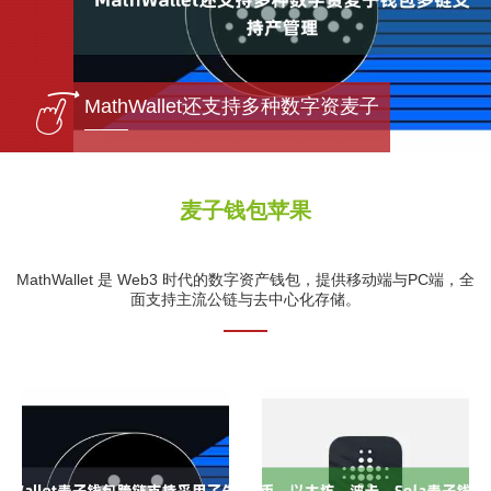
包多链
MathWallet还支持多种数字资麦子
麦子钱包苹果
MathWallet 是 Web3 时代的数字资产钱包，提供移动端与PC端，全
面支持主流公链与去中心化存储。