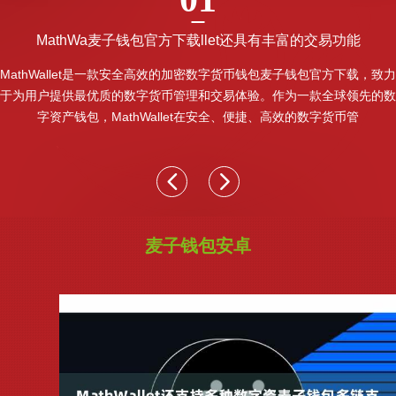
MathWa麦子钱包官方下载llet还具有丰富的交易功能
MathWallet是一款安全高效的加密数字货币钱包麦子钱包官方下载，致力
于为用户提供最优质的数字货币管理和交易体验。作为一款全球领先的数
字资产钱包，MathWallet在安全、便捷、高效的数字货币管
麦子钱包安卓